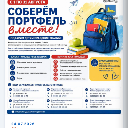
24.07.2026