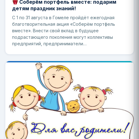
Соберём портфель вместе: подарим
детям праздник знаний!
С 1 по 31 августа в Гомеле пройдёт ежегодная
благотворительная акция «Соберём портфель
вместе». Внести свой вклад в будущее
подрастающего поколения могут коллективы
предприятий, предприниматели…