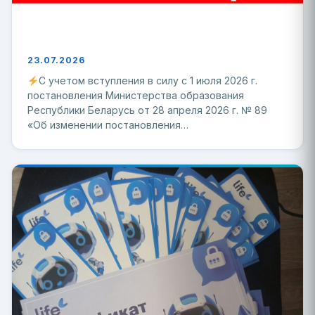
23.07.2026
С учетом вступления в силу с 1 июля 2026 г.
постановления Министерства образования
Республики Беларусь от 28 апреля 2026 г. № 89
«Об изменении постановления…