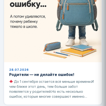
28.07.2026
Родители — не делайте ошибок!
До 1 сентября остается всё меньше времени.И
чем ближе этот день, тем больше забот
появляется у родителей.Но есть несколько
ошибок, которые многие совершают именно…