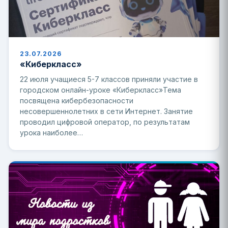
23.07.2026
«Киберкласс»
22 июля учащиеся 5-7 классов приняли участие в
городском онлайн-уроке «Киберкласс»Тема
посвящена кибербезопасности
несовершеннолетних в сети Интернет. Занятие
проводил цифровой оператор, по результатам
урока наиболее…