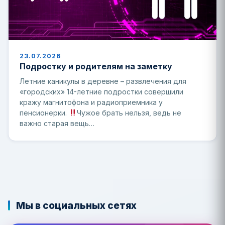
23.07.2026
Подростку и родителям на заметку
Летние каникулы в деревне – развлечения для
«городских» 14-летние подростки совершили
кражу магнитофона и радиоприемника у
пенсионерки.
Чужое брать нельзя, ведь не
важно старая вещь…
Мы в социальных сетях