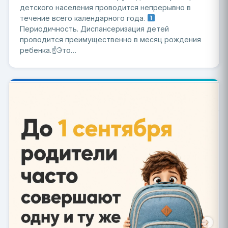
детского населения проводится непрерывно в
течение всего календарного года.
Периодичность. Диспансеризация детей
проводится преимущественно в месяц рождения
ребенка.☝
Это…