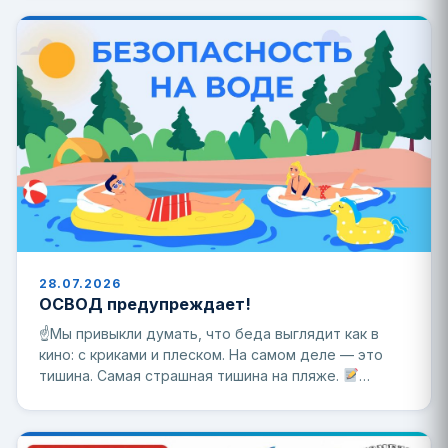
28.07.2026
ОСВОД предупреждает!
☝
Мы привыкли думать, что беда выглядит как в
кино: с криками и плеском. На самом деле — это
тишина. Самая страшная тишина на пляже.
…