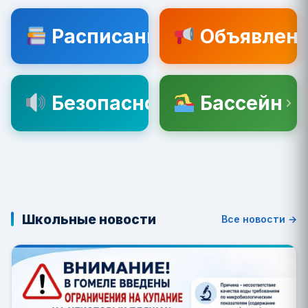
Расписание
Объявлен
Безопасность
Бассейн
Школьные новости
Все новости →