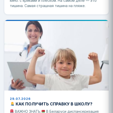
кино: с криками и плеском. На самом деле — это
тишина. Самая страшная тишина на пляже.
29.07.2026
КАК ПОЛУЧИТЬ СПРАВКУ В ШКОЛУ?
ВАЖНО ЗНАТЬ.
В Беларуси диспансеризация