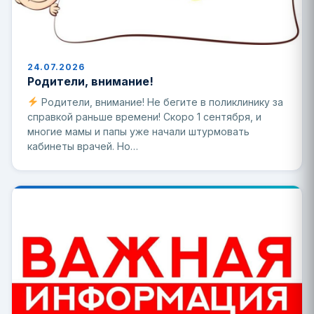
24.07.2026
Родители, внимание!
Родители, внимание! Не бегите в поликлинику за
справкой раньше времени! Скоро 1 сентября, и
многие мамы и папы уже начали штурмовать
кабинеты врачей. Но…