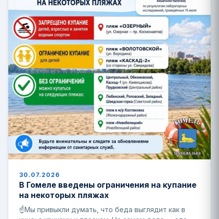
30.07.2026
В Гомеле введены ограничения на купание
на некоторых пляжах
☝️Мы привыкли думать, что беда выглядит как в